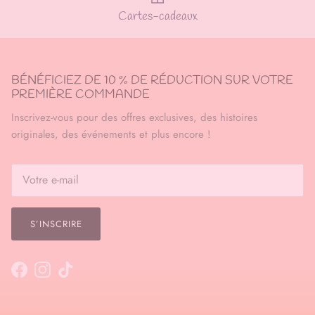
Cartes-cadeaux
BÉNÉFICIEZ DE 10 % DE RÉDUCTION SUR VOTRE
PREMIÈRE COMMANDE
Inscrivez-vous pour des offres exclusives, des histoires
originales, des événements et plus encore !
S’INSCRIRE
Facebook
Instagram
TikTok