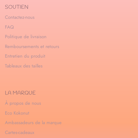
SOUTIEN
Contactez-nous
FAQ
Politique de livraison
Remboursements et retours
Entretien du produit
Tableaux des tailles
LA MARQUE
À propos de nous
Eco Kokonut
Ambassadeurs de la marque
Cartes-cadeaux